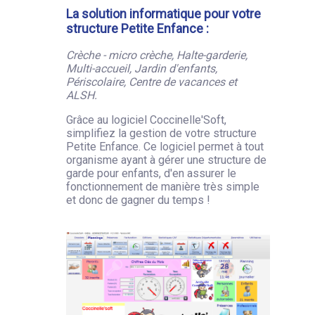
La solution informatique pour votre
structure Petite Enfance :
Crèche - micro crèche, Halte-garderie,
Multi-accueil, Jardin d'enfants,
Périscolaire, Centre de vacances et
ALSH.
Grâce au logiciel Coccinelle'Soft,
simplifiez la gestion de votre structure
Petite Enfance. Ce logiciel permet à tout
organisme ayant à gérer une structure de
garde pour enfants, d'en assurer le
fonctionnement de manière très simple
et donc de gagner du temps !