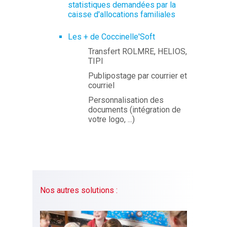
statistiques demandées par la
caisse d'allocations familiales
Les + de Coccinelle'Soft
Transfert ROLMRE, HELIOS,
TIPI
Publipostage par courrier et
courriel
Personnalisation des
documents (intégration de
votre logo, ...)