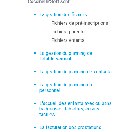
Coccinelle'Soft sont :
La gestion des fichiers
Fichiers de pré-inscriptions
Fichiers parents
Fichiers enfants
La gestion du planning de
l'établissement
La gestion du planning des enfants
La gestion du planning du
personnel
L'accueil des enfants avec ou sans
badgeuses, tablettes, écrans
tactiles
La facturation des prestations