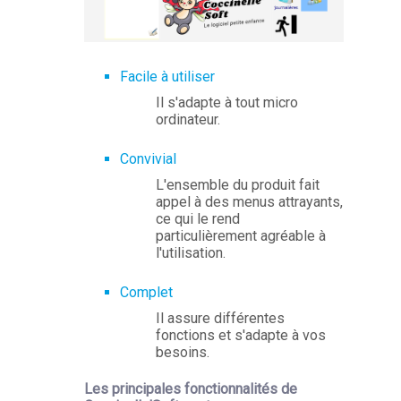
Facile à utiliser
Il s'adapte à tout micro
ordinateur.
Convivial
L'ensemble du produit fait
appel à des menus attrayants,
ce qui le rend
particulièrement agréable à
l'utilisation.
Complet
Il assure différentes
fonctions et s'adapte à vos
besoins.
Les principales fonctionnalités de