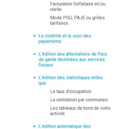
Facturation forfaitaire et/ou
réelle
Mode PSU, PAJE ou grilles
tarifaires
Le contrôle et le suivi des
payements
L'édition des attestations de frais
de garde destinées aux services
fiscaux
L'édition des statistiques telles
que :
Le taux d'occupation
La ventilation par communes
Les tableaux de bord de votre
activité
L'édition automatique des